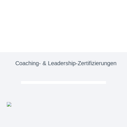
Coaching- & Leadership-Zertifizierungen