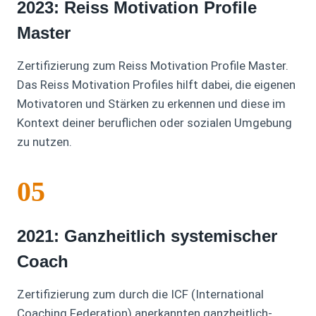
2023: Reiss Motivation Profile
Master
Zertifizierung zum Reiss Motivation Profile Master.
Das Reiss Motivation Profiles hilft dabei, die eigenen
Motivatoren und Stärken zu erkennen und diese im
Kontext deiner beruflichen oder sozialen Umgebung
zu nutzen.
05
2021: Ganzheitlich systemischer
Coach
Zertifizierung zum durch die ICF (International
Coaching Federation) anerkannten ganzheitlich-