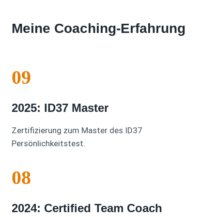
Meine Coaching-Erfahrung
09
2025: ID37 Master
Zertifizierung zum Master des ID37
Persönlichkeitstest.
08
2024: Certified Team Coach