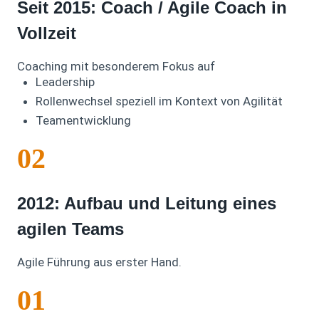
Seit 2015: Coach / Agile Coach in
Vollzeit
Coaching mit besonderem Fokus auf
Leadership
Rollenwechsel speziell im Kontext von Agilität
Teamentwicklung
02
2012: Aufbau und Leitung eines
agilen Teams
Agile Führung aus erster Hand.
01