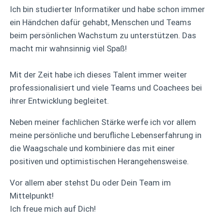
Ich bin studierter Informatiker und habe schon immer
ein Händchen dafür gehabt, Menschen und Teams
beim persönlichen Wachstum zu unterstützen. Das
macht mir wahnsinnig viel Spaß!
Mit der Zeit habe ich dieses Talent immer weiter
professionalisiert und viele Teams und Coachees bei
ihrer Entwicklung begleitet.
Neben meiner fachlichen Stärke werfe ich vor allem
meine persönliche und berufliche Lebenserfahrung in
die Waagschale und kombiniere das mit einer
positiven und optimistischen Herangehensweise.
Vor allem aber stehst Du oder Dein Team im
Mittelpunkt!
Ich freue mich auf Dich!