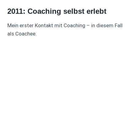
2011: Coaching selbst erlebt
Mein erster Kontakt mit Coaching – in diesem Fall
als Coachee.