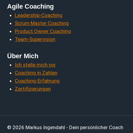
Agile Coaching
Leadership-Coaching
Scrum Master Coaching
Product Owner Coaching
Team-Supervision
Über Mich
Ich stelle mich vor
Coaching in Zahlen
Coaching-Erfahrung
Zertifizierungen
© 2026 Markus Ingendahl - Dein persönlicher Coach