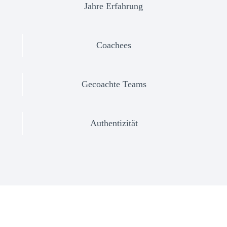
Jahre Erfahrung
Coachees
Gecoachte Teams
Authentizität