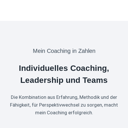
Mein Coaching in Zahlen
Individuelles Coaching,
Leadership und Teams
Die Kombination aus Erfahrung, Methodik und der
Fähigkeit, für Perspektivwechsel zu sorgen, macht
mein Coaching erfolgreich.