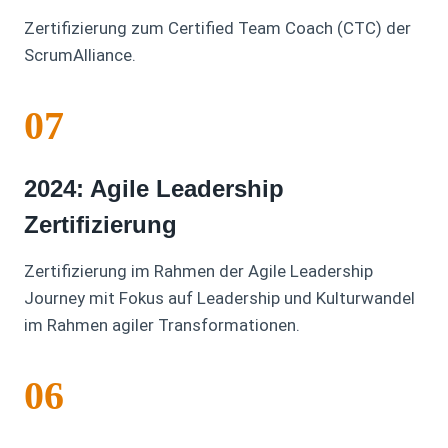
Zertifizierung zum Certified Team Coach (CTC) der
ScrumAlliance.
07
2024: Agile Leadership
Zertifizierung
Zertifizierung im Rahmen der Agile Leadership
Journey mit Fokus auf Leadership und Kulturwandel
im Rahmen agiler Transformationen.
06