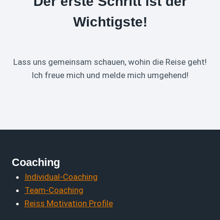
Der erste Schritt ist der
Wichtigste!
Lass uns gemeinsam schauen, wohin die Reise geht!
Ich freue mich und melde mich umgehend!
Coaching
Individual-Coaching
Team-Coaching
Reiss Motivation Profile