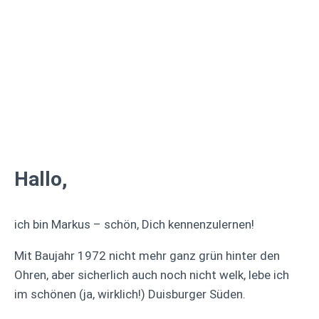
Hallo,
ich bin Markus – schön, Dich kennenzulernen!
Mit Baujahr 1972 nicht mehr ganz grün hinter den
Ohren, aber sicherlich auch noch nicht welk, lebe ich
im schönen (ja, wirklich!) Duisburger Süden.