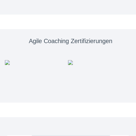
Agile Coaching Zertifizierungen