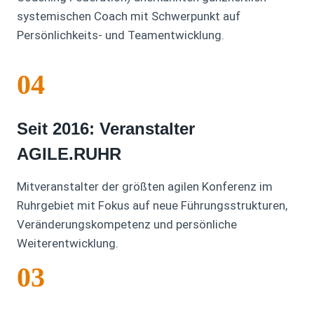
systemischen Coach mit Schwerpunkt auf
Persönlichkeits- und Teamentwicklung.
04
Seit 2016: Veranstalter
AGILE.RUHR
Mitveranstalter der größten agilen Konferenz im
Ruhrgebiet mit Fokus auf neue Führungsstrukturen,
Veränderungskompetenz und persönliche
Weiterentwicklung.
03