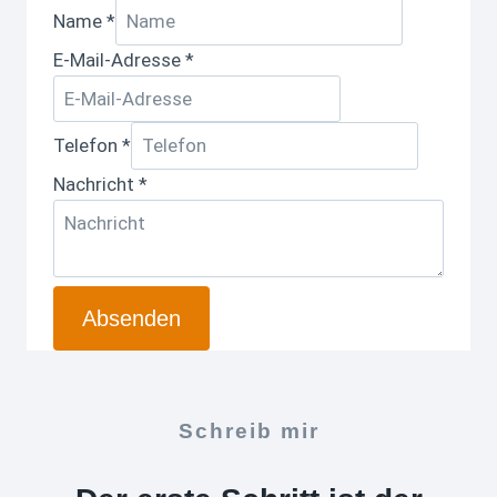
E-
Name
*
Mail-
E-Mail-Adresse
*
Adresse
Nachricht
Name
Telefon
*
Nachricht
*
Absenden
Schreib mir